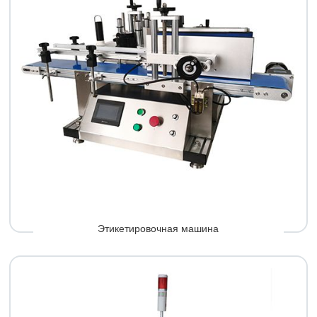
Этикетировочная машина