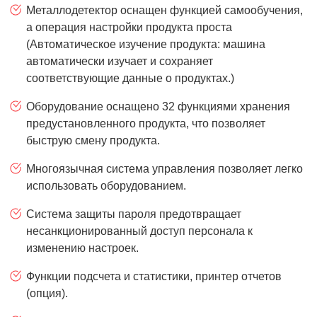
Металлодетектор оснащен функцией самообучения,
а операция настройки продукта проста
(Автоматическое изучение продукта: машина
автоматически изучает и сохраняет
соответствующие данные о продуктах.)
Оборудование оснащено 32 функциями хранения
предустановленного продукта, что позволяет
быструю смену продукта.
Многоязычная система управления позволяет легко
использовать оборудованием.
Система защиты пароля предотвращает
несанкционированный доступ персонала к
изменению настроек.
Функции подсчета и статистики, принтер отчетов
(опция).