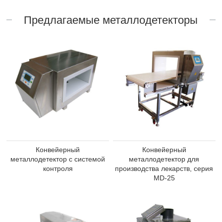
Предлагаемые металлодетекторы
Конвейерный
Конвейерный
металлодетектор с системой
металлодетектор для
контроля
производства лекарств, серия
MD-25