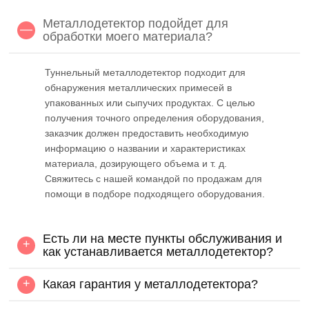
Металлодетектор подойдет для
—
обработки моего материала?
Туннельный металлодетектор подходит для
обнаружения металлических примесей в
упакованных или сыпучих продуктах. С целью
получения точного определения оборудования,
заказчик должен предоставить необходимую
информацию о названии и характеристиках
материала, дозирующего объема и т. д.
Свяжитесь с нашей командой по продажам для
помощи в подборе подходящего оборудования.
Есть ли на месте пункты обслуживания и
+
как устанавливается металлодетектор?
+
Какая гарантия у металлодетектора?