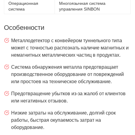
Операционная
Многоязычная система
система
управления SINBON
Особенности
Металлодетектор с конвейером туннельного типа
может с точностью распознать наличие магнитных и
немагнитных металлических частиц в продуктах.
Система обнаружения металла предотвращает
производственное оборудование от повреждений
или простоев на техническое обслуживание.
Предотвращение убытков из-за жалоб от клиентов
или негативных отзывов.
Низкие затраты на обслуживание, долгий срок
работы, быстрая окупаемость затрат на
оборудование.