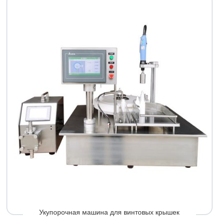
Укупорочная машина для винтовых крышек