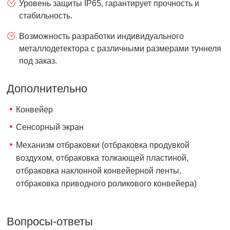
Уровень защиты IP65, гарантирует прочность и
стабильность.
Возможность разработки индивидуального
металлодетектора с различными размерами туннеля
под заказ.
Дополнительно
Конвейер
Сенсорный экран
Механизм отбраковки (отбраковка продувкой
воздухом, отбраковка толкающей пластиной,
отбраковка наклонной конвейерной ленты,
отбраковка приводного роликового конвейера)
Вопросы-ответы