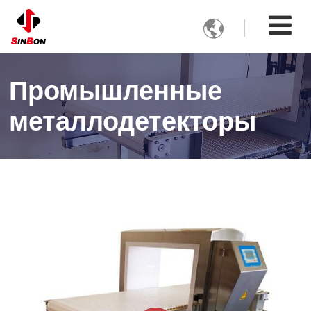

Промышленные
металлодетекторы