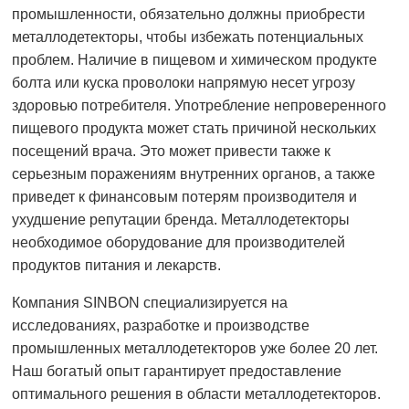
промышленности, обязательно должны приобрести
металлодетекторы, чтобы избежать потенциальных
проблем. Наличие в пищевом и химическом продукте
болта или куска проволоки напрямую несет угрозу
здоровью потребителя. Употребление непроверенного
пищевого продукта может стать причиной нескольких
посещений врача. Это может привести также к
серьезным поражениям внутренних органов, а также
приведет к финансовым потерям производителя и
ухудшение репутации бренда. Металлодетекторы
необходимое оборудование для производителей
продуктов питания и лекарств.
Компания SINBON специализируется на
исследованиях, разработке и производстве
промышленных металлодетекторов уже более 20 лет.
Наш богатый опыт гарантирует предоставление
оптимального решения в области металлодетекторов.