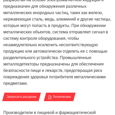
предназначен для обнаружения различных
металлических инородных частиц, таких как железо,
нержавеющая сталь, медь, алюминий и другие частицы,
которые могут попасть в продукты. При обнаружении
металлических объектов, система отправляет сигнал в
систему контроля оборудования, чтобы
незамедлительно исключить несоответствующую
продукцию или автоматически отделить ее с помощью
разделительного устройства. Промышленные
металлодетекторы предназначены для обеспечения
безопасности пищи и лекарств, предотвращая риск
повреждения здоровья потребителя металлическими
предметами.
Запросить расценки
Технические
Производители в пищевой и фармацевтической