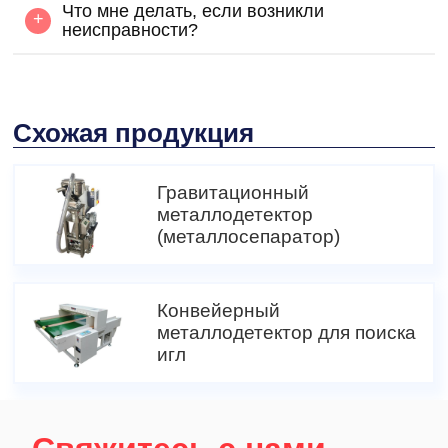
Что мне делать, если возникли
+
неисправности?
Схожая продукция
Гравитационный
металлодетектор
(металлосепаратор)
Конвейерный
металлодетектор для поиска
игл