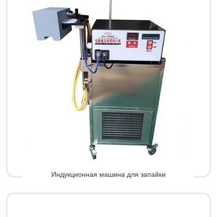
Индукционная машина для запайки