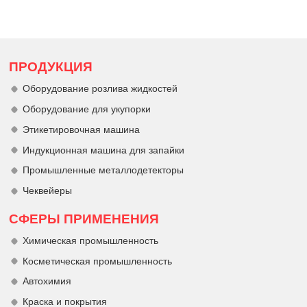
ПРОДУКЦИЯ
Оборудование розлива жидкостей
Оборудование для укупорки
Этикетировочная машина
Индукционная машина для запайки
Промышленные металлодетекторы
Чеквейеры
СФЕРЫ ПРИМЕНЕНИЯ
Химическая промышленность
Косметическая промышленность
Автохимия
Краска и покрытия