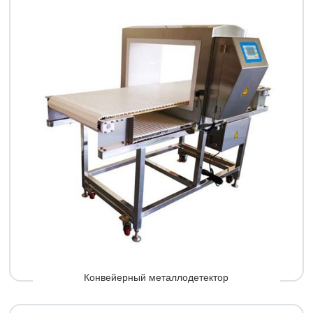
Конвейерный металлодетектор