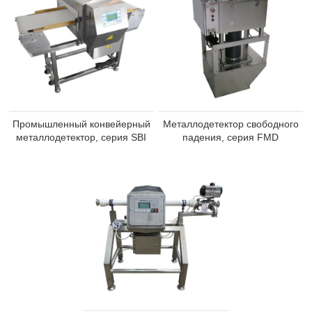
Промышленный конвейерный
Металлодетектор свободного
металлодетектор, серия SBI
падения, серия FMD