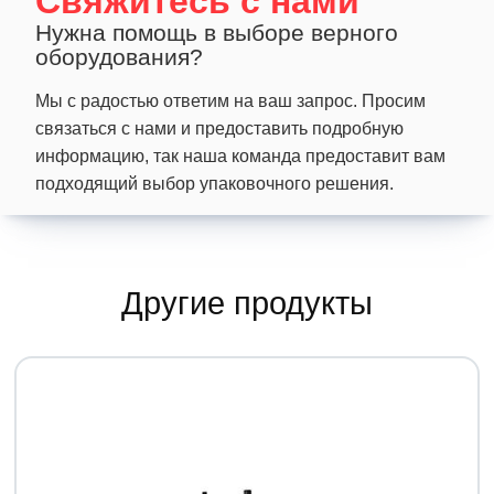
Свяжитесь с нами
Нужна помощь в выборе верного
оборудования?
Мы с радостью ответим на ваш запрос. Просим
связаться с нами и предоставить подробную
информацию, так наша команда предоставит вам
подходящий выбор упаковочного решения.
Другие продукты