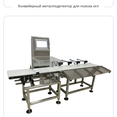
Конвейерный металлодетектор для поиска игл