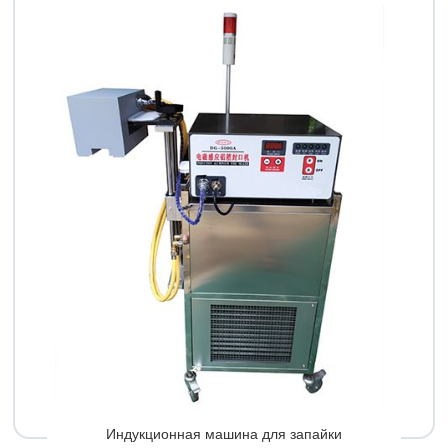
Индукционная машина для запайки