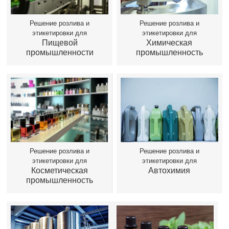
Решение розлива и
Решение розлива и
этикетировки для
этикетировки для
Пищевой
Химическая
промышленности
промышленность
Решение розлива и
Решение розлива и
этикетировки для
этикетировки для
Косметическая
Автохимия
промышленность