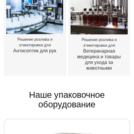
Решение розлива и
Решение розлива и
этикетировки для
этикетировки для
Антисептик для рук
Ветеринарная
медицина и товары
для ухода за
животными
Наше упаковочное
оборудование