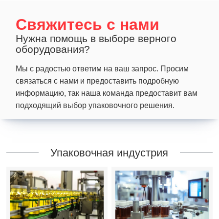
Свяжитесь с нами
Нужна помощь в выборе верного
оборудования?
Мы с радостью ответим на ваш запрос. Просим
связаться с нами и предоставить подробную
информацию, так наша команда предоставит вам
подходящий выбор упаковочного решения.
Упаковочная индустрия