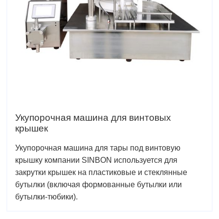
Укупорочная машина для винтовых
крышек
Укупорочная машина для тары под винтовую
крышку компании SINBON используется для
закрутки крышек на пластиковые и стеклянные
бутылки (включая формованные бутылки или
бутылки-тюбики).