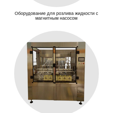
Оборудование для розлива жидкости с
магнитным насосом