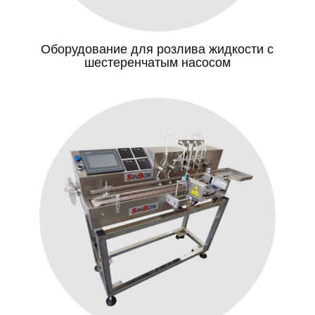
Оборудование для розлива жидкости с
шестеренчатым насосом