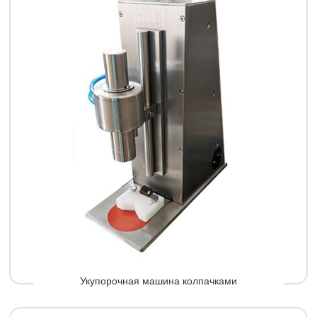
Укупорочная машина колпачками