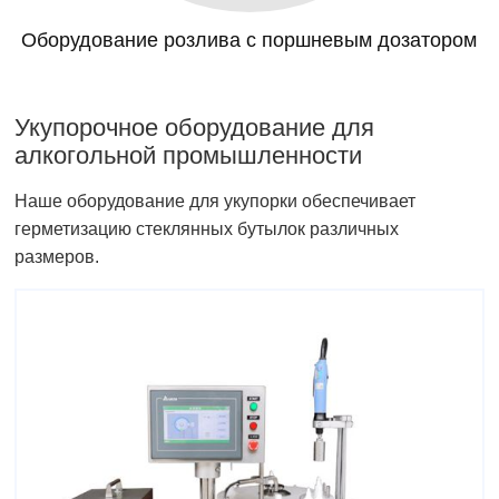
Оборудование розлива с поршневым дозатором
Укупорочное оборудование для
алкогольной промышленности
Наше оборудование для укупорки обеспечивает
герметизацию стеклянных бутылок различных
размеров.