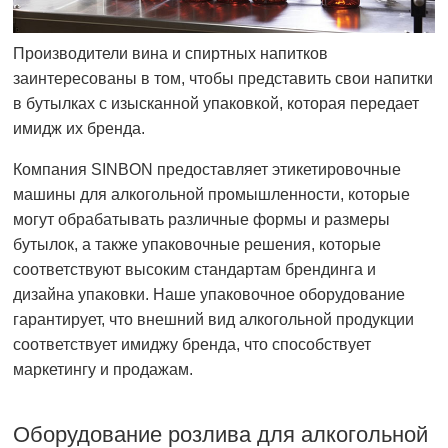
Производители вина и спиртных напитков
заинтересованы в том, чтобы представить свои напитки
в бутылках с изысканной упаковкой, которая передает
имидж их бренда.
Компания SINBON предоставляет этикетировочные
машины для алкогольной промышленности, которые
могут обрабатывать различные формы и размеры
бутылок, а также упаковочные решения, которые
соответствуют высоким стандартам брендинга и
дизайна упаковки. Наше упаковочное оборудование
гарантирует, что внешний вид алкогольной продукции
соответствует имиджу бренда, что способствует
маркетингу и продажам.
Оборудование розлива для алкогольной