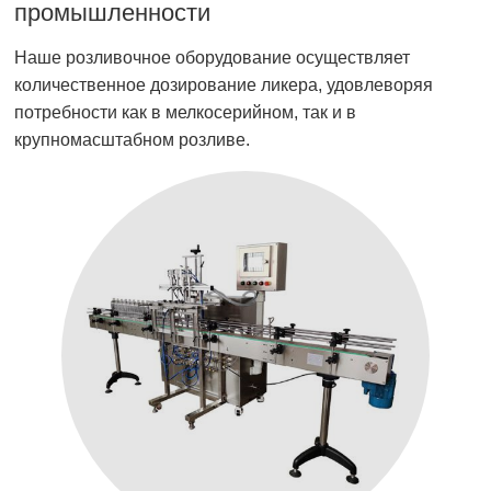
промышленности
Наше розливочное оборудование осуществляет
количественное дозирование ликера, удовлеворяя
потребности как в мелкосерийном, так и в
крупномасштабном розливе.