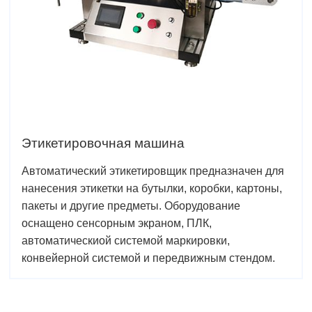
Этикетировочная машина
Автоматический этикетировщик предназначен для
нанесения этикетки на бутылки, коробки, картоны,
пакеты и другие предметы. Оборудование
оснащено сенсорным экраном, ПЛК,
автоматическиой системой маркировки,
конвейерной системой и передвижным стендом.