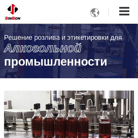

Решение розлива и этикетировки для
Алкогольной
промышленности