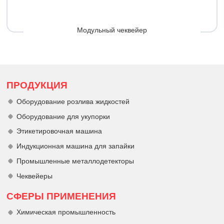
Модульный чеквейер
ПРОДУКЦИЯ
Оборудование розлива жидкостей
Оборудование для укупорки
Этикетировочная машина
Индукционная машина для запайки
Промышленные металлодетекторы
Чеквейеры
СФЕРЫ ПРИМЕНЕНИЯ
Химическая промышленность