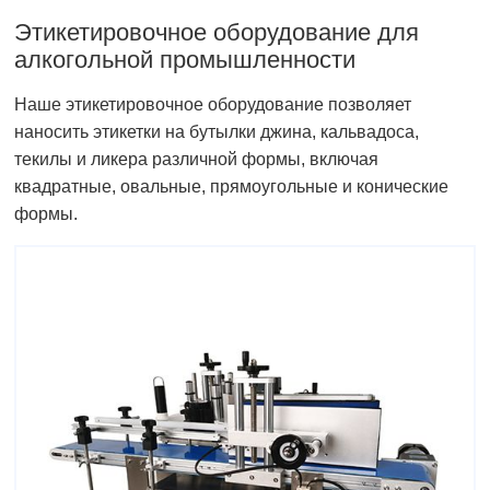
Этикетировочное оборудование для
алкогольной промышленности
Наше этикетировочное оборудование позволяет
наносить этикетки на бутылки джина, кальвадоса,
текилы и ликера различной формы, включая
квадратные, овальные, прямоугольные и конические
формы.