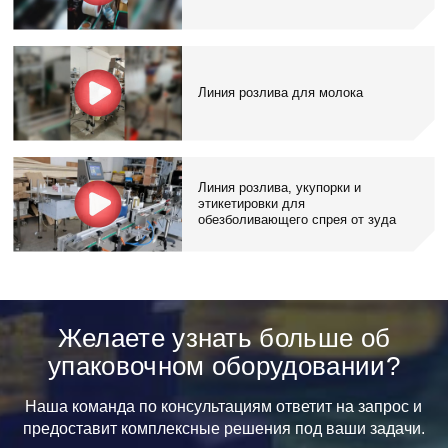
Линия розлива для молока
Линия розлива, укупорки и
этикетировки для
обезболивающего спрея от зуда
Желаете узнать больше об
упаковочном оборудовании?
Наша команда по консультациям ответит на запрос и
предоставит комплексные решения под ваши задачи.