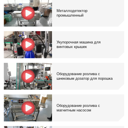
Металлодетектор
промышленный
Укупорочная машина для
винтовых крышек
Оборудование розлива с
шнековым дозатор для порошка
Оборудование розлива с
магнитным насосом