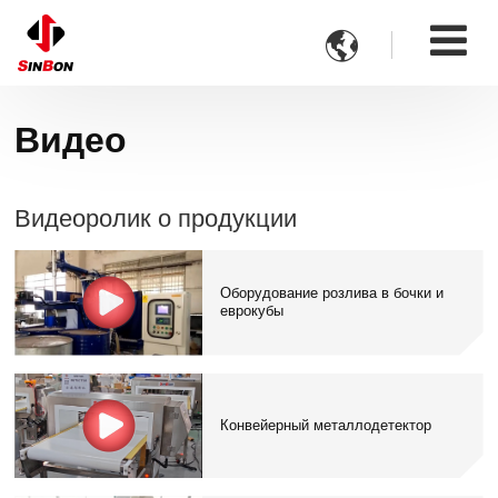

Видео
Видеоролик о продукции
Оборудование розлива в бочки и
еврокубы
Конвейерный металлодетектор