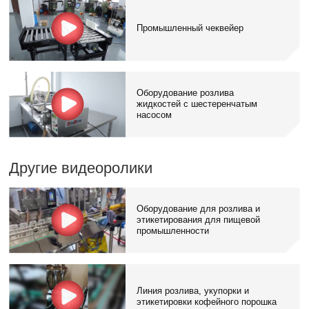
Промышленный чеквейер
Оборудование розлива
жидкостей с шестеренчатым
насосом
Другие видеоролики
Оборудование для розлива и
этикетирования для пищевой
промышленности
Линия розлива, укупорки и
этикетировки кофейного порошка