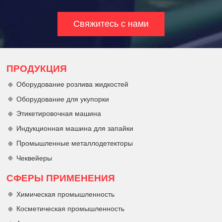
Свяжитесь с нами
ПРОДУКЦИЯ
Оборудование розлива жидкостей
Оборудование для укупорки
Этикетировочная машина
Индукционная машина для запайки
Промышленные металлодетекторы
Чеквейеры
СФЕРЫ ПРИМЕНЕНИЯ
Химическая промышленность
Косметическая промышленность