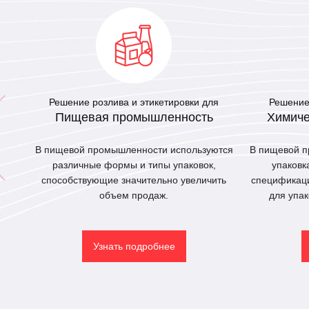
Решение розлива и этикетировки для
Решение 
Пищевая промышленность
Химиче
В пищевой промышленности используются
В пищевой п
различные формы и типы упаковок,
упаковк
способствующие значительно увеличить
спецификаци
объем продаж.
для упак
Узнать подробнее