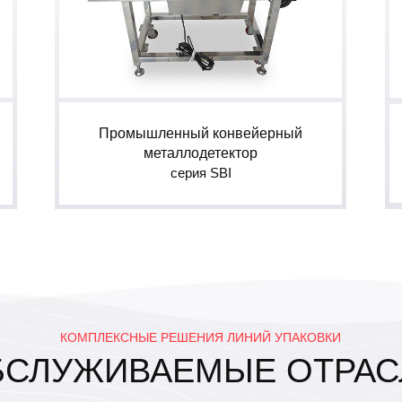
Промышленный конвейерный
металлодетектор
серия SBI
КОМПЛЕКСНЫЕ РЕШЕНИЯ ЛИНИЙ УПАКОВКИ
БСЛУЖИВАЕМЫЕ ОТРАС