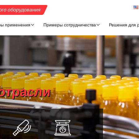
ого оборудования
ы применения
Примеры сотрудничества
Решения для р
отрасли