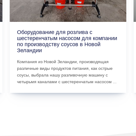
Оборудование для розлива с
шестеренчатым насосом для компании
по производству соусов в Новой
Зеландии
Компания из Новой Зеландии, производящая
различные виды продуктов питания, как острые
соусы, выбрала нашу разливочную машину с
четырьмя каналами с шестеренчатым насосом ...