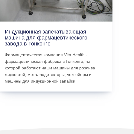
Индукционная запечатывающая
машина для фармацевтического
завода в Гонконге
Фармацевтическая компания Vita Health -
фармацевтическая фабрика в Гонконге, на
которой работают наши машины для розлива
жидкостей, металлодетекторы, чеквейеры и
машины для индукционной запайки.