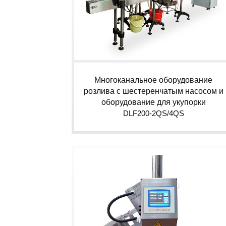
Многоканальное оборудование
розлива с шестеренчатым насосом и
оборудование для укупорки
DLF200-2QS/4QS