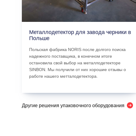
Металлодетектор для завода черники в
Польше
Польская фабрика NORIS после долгого поиска
надежного поставщика, в конечном итоге
остановила свой выбор на металлодетекторе
SINBON. Мы получили от них хорошие отзывы о
работе нашего метталодетектора.
Другие решения упаковочного оборудования