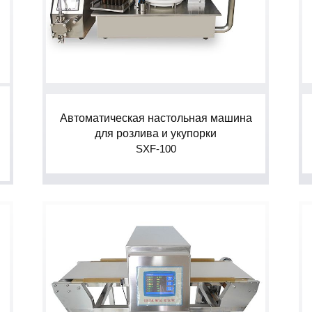
Автоматическая настольная машина
для розлива и укупорки
SXF-100