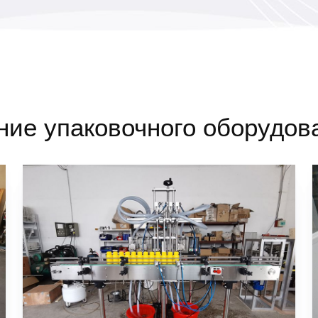
ие упаковочного оборудов