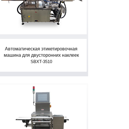
Автоматическая этикетировочная
машина для двусторонних наклеек
SBXT-3510