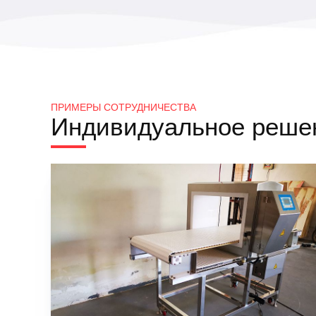
ПРИМЕРЫ СОТРУДНИЧЕСТВА
Индивидуальное решен