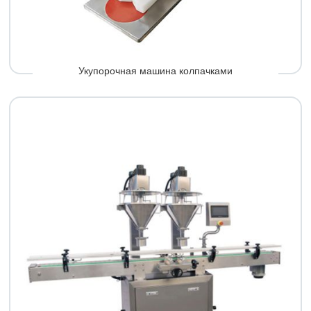
Укупорочная машина колпачками