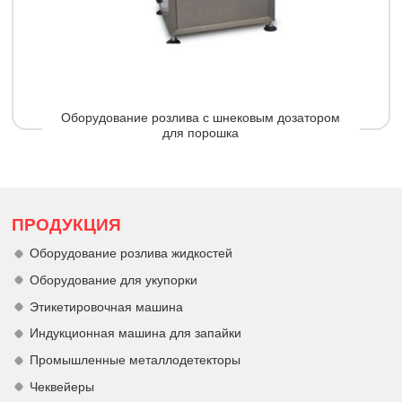
Оборудование розлива с шнековым дозатором
для порошка
ПРОДУКЦИЯ
Оборудование розлива жидкостей
Оборудование для укупорки
Этикетировочная машина
Индукционная машина для запайки
Промышленные металлодетекторы
Чеквейеры