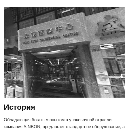
История
Обладающая богатым опытом в упаковочной отрасли
компания SINBON, предлагает стандартное оборудование, а