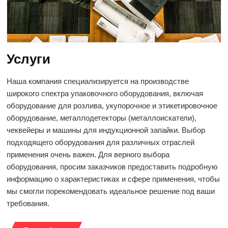
Услуги
Наша компания специализируется на производстве
широкого спектра упаковочного оборудования, включая
оборудование для розлива, укупорочное и этикетировочное
оборудование, металлодетекторы (металлоискатели),
чеквейеры и машины для индукционной запайки. Выбор
подходящего оборудования для различных отраслей
применения очень важен. Для верного выбора
оборудования, просим заказчиков предоставить подробную
информацию о характеристиках и сфере применения, чтобы
мы смогли порекомендовать идеальное решение под ваши
требования.