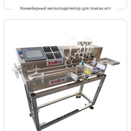
Конвейерный металлодетектор для поиска игл