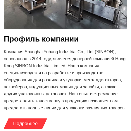
Профиль компании
Компания Shanghai Yuhang Industrial Co., Ltd. (SINBON),
основанная в 2014 году, является дочерней компанией Hong
Kong SINBON Industrial Limited. Наша компания
специализируется на разработке и производстве
оборудования для розлива и укупорки, металлдетекторов,
чеквейеров, индукционных машин для запайки, а также
других упаковочных установок. Наш опыт и стремление
предоставлять качественную продукцию позволяет нам
предлагать полные линии для упаковки различных товаров.
Подробнее