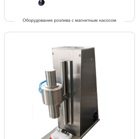
Оборудование розлива с магнитным насосом