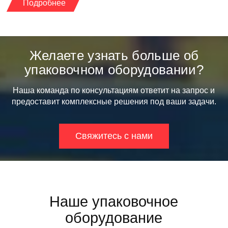
Подробнее
Желаете узнать больше об
упаковочном оборудовании?
Наша команда по консультациям ответит на запрос и
предоставит комплексные решения под ваши задачи.
Свяжитесь с нами
Наше упаковочное
оборудование