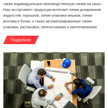
также индивидуальную производственную линию на заказ.
Наш ассортимент продукции включает линии дозирования
жидкостей, порошков, линии упаковки мешков, линии
розлива в бочки, а также автоматизированные линии
упаковки, распаковки, запечатывания и паллетирования.
Подробнее