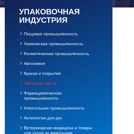
УПАКОВОЧНАЯ
ИНДУСТРИЯ
Пищевая промышленность
Химическая промышленность
Косметическая промышленность
Автохимия
Краска и покрытия
Эфирные масла
Фармацевтическая
промышленность
Алкогольная промышленность
Антисептик для рук
Ветеринарная медицина и товары
для ухода за животными