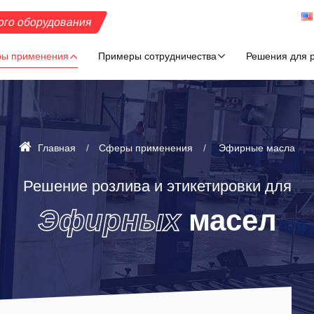
ого оборудования
ы применения
Примеры сотрудничества
Решения для р
Главная
Сферы применения
Эфирные масла
Решение розлива и этикетировки для
Эфирных
масел