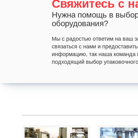
Свяжитесь с н
Нужна помощь в выбор
оборудования?
Мы с радостью ответим на ваш з
связаться с нами и предоставит
информацию, так наша команда 
подходящий выбор упаковочного