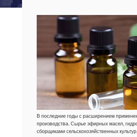
В последние годы с расширением примене
производства. Сырье эфирных масел, гидр
сборщиками сельскохозяйственных культур