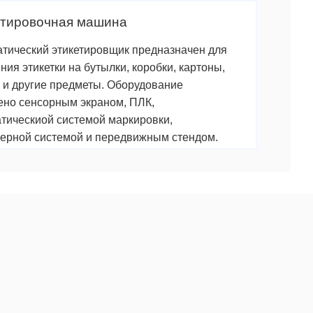
етировочная машина
тический этикетировщик предназначен для
ния этикетки на бутылки, коробки, картоны,
 и другие предметы. Оборудование
но сенсорным экраном, ПЛК,
тическиой системой маркировки,
ерной системой и передвижным стендом.