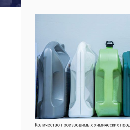
Количество производимых химических прод