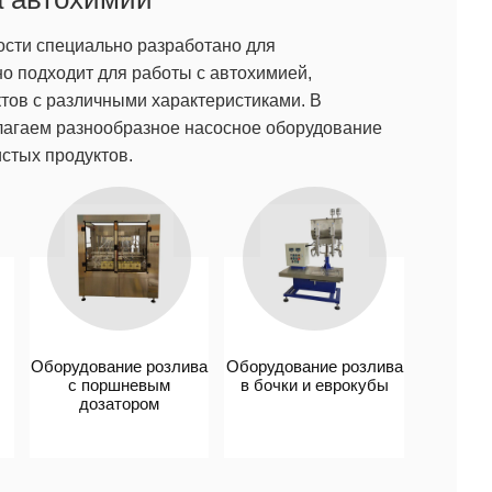
сти специально разработано для
 подходит для работы с автохимией,
тов с различными характеристиками. В
длагаем разнообразное насосное оборудование
истых продуктов.
Оборудование розлива
Оборудование розлива
с поршневым
в бочки и еврокубы
дозатором