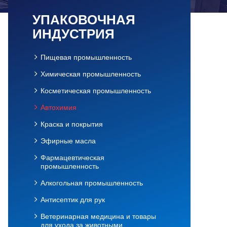
УПАКОВОЧНАЯ
ИНДУСТРИЯ
Пищевая промышленность
Химическая промышленность
Косметическая промышленность
Автохимия
Краска и покрытия
Эфирные масла
Фармацевтическая
промышленность
Алкогольная промышленность
Антисептик для рук
Ветеринарная медицина и товары
для ухода за животными