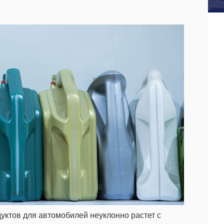
уктов для автомобилей неуклонно растет с