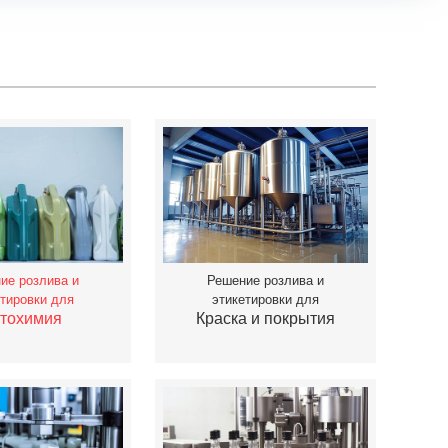
ие розлива и
Решение розлива и
етировки для
этикетировки для
тохимия
Краска и покрытия