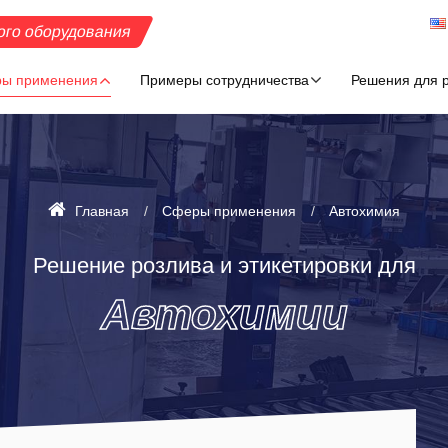
ого оборудования
ы применения
Примеры сотрудничества
Решения для р
Главная
Сферы применения
Автохимия
Решение розлива и этикетировки для
Автохимии