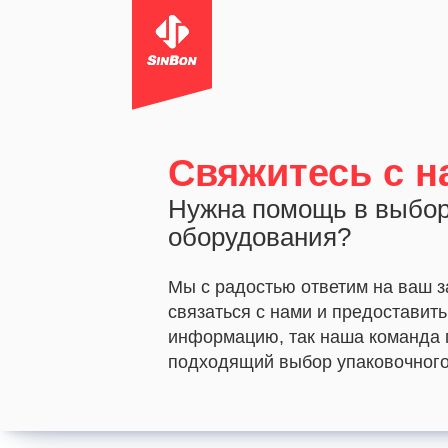
Свяжитесь с н
Нужна помощь в выбор
оборудования?
Мы с радостью ответим на ваш з
связаться с нами и предоставит
информацию, так наша команда 
подходящий выбор упаковочного